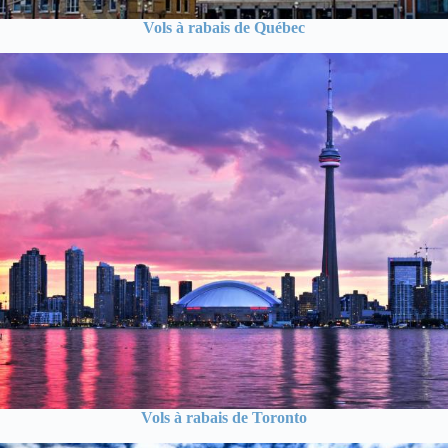
Vols à rabais de Québec
Vols à rabais de Toronto