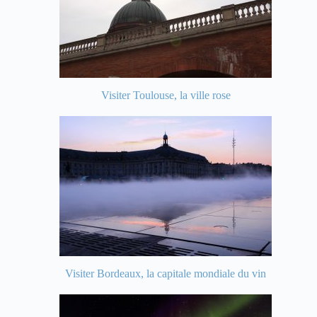
Visiter Toulouse, la ville rose
Visiter Bordeaux, la capitale mondiale du vin