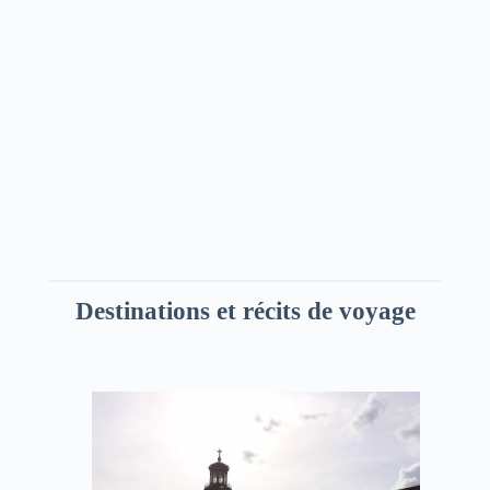
Destinations et récits de voyage