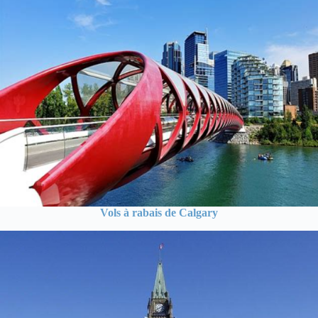
Vols à rabais de Calgary