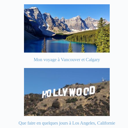
Mon voyage à Vancouver et Calgary
Que faire en quelques jours à Los Angeles, Californie