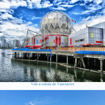
Vols à rabais de Vancouver