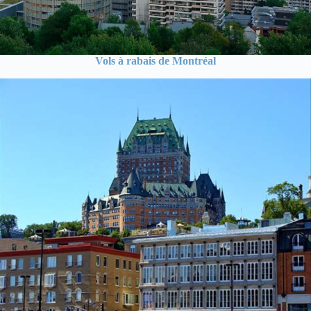
Vols à rabais de Montréal