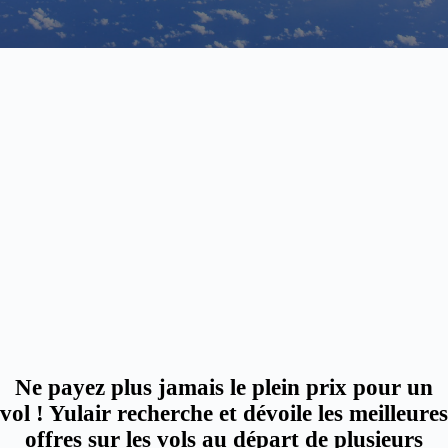
Ne payez plus jamais le plein prix pour un
vol ! Yulair recherche et dévoile les meilleures
offres sur les vols au départ de plusieurs