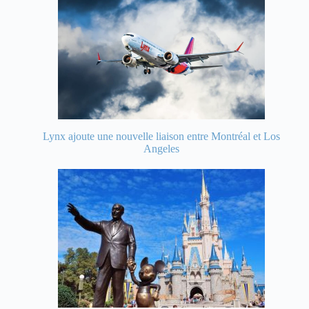
Lynx ajoute une nouvelle liaison entre Montréal et Los
Angeles