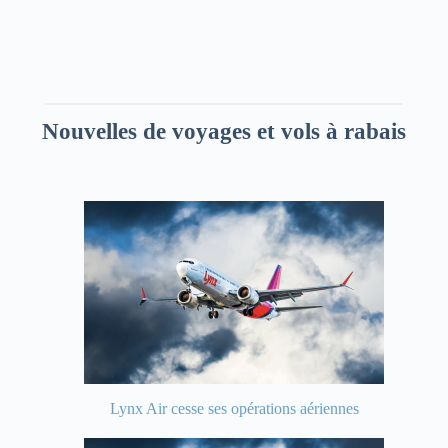
Nouvelles de voyages et vols à rabais
Lynx Air cesse ses opérations aériennes