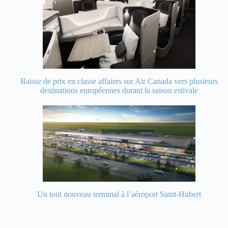
Baisse de prix en classe affaires sur Air Canada vers plusieurs
destinations européennes durant la saison estivale
Un tout nouveau terminal à l’aéroport Saint-Hubert