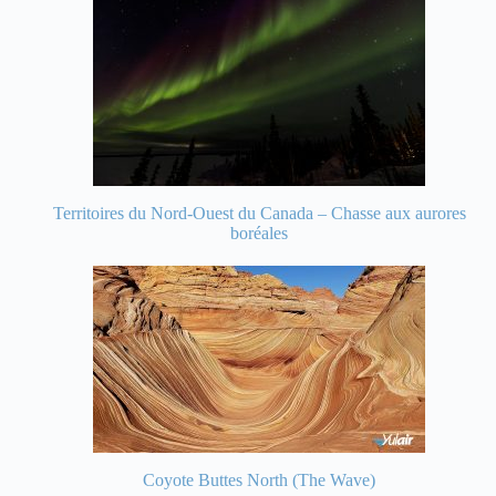
Territoires du Nord-Ouest du Canada – Chasse aux aurores
boréales
Coyote Buttes North (The Wave)