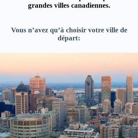
grandes villes canadiennes.
Vous n’avez qu’à choisir votre ville de
départ: