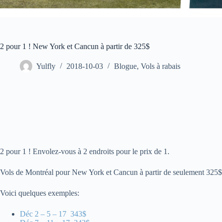
2 pour 1 ! New York et Cancun à partir de 325$
Yulfly
2018-10-03
Blogue
,
Vols à rabais
2 pour 1 ! Envolez-vous à 2 endroits pour le prix de 1.
Vols de Montréal pour New York et Cancun à partir de seulement 325$
Voici quelques exemples:
Déc 2 – 5 – 17 343$