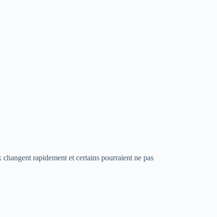
x changent rapidement et certains pourraient ne pas