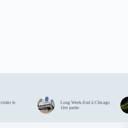
visiter le
Long Week-End à Chicago
1ère partie