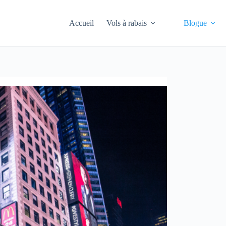
Accueil
Vols à rabais
Blogue