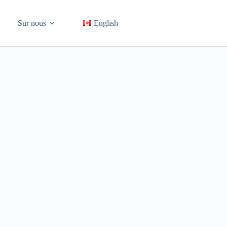
Sur nous
English