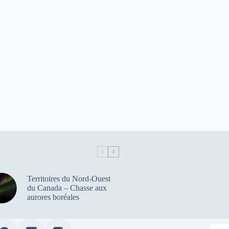
Territoires du Nord-Ouest
du Canada – Chasse aux
aurores boréales