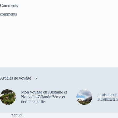
Comments
comments
Articles de voyage
Mon voyage en Australie et
5 raisons de 
Nouvelle-Zélande 3ème et
Kirghizistan
dernière partie
Accueil