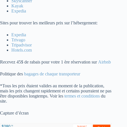
Skyscanner
Kayak
Expedia
Sites pour trouver les meilleurs prix sur l’hébergement:
Expedia
Trivago
Tripadvisor
Hotels.com
Recevez 45$ de rabais pour votre 1 ère réservation sur
Airbnb
Politique des
bagages de chaque transporteur
*Tous les prix étaient valides au moment de la publication,
mais les prix changent rapidement et certains pourraient ne pas
être disponibles longtemps. Voir les
termes et conditions
du
site.
Capture d’écran