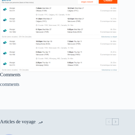
Comments
comments
Articles de voyage