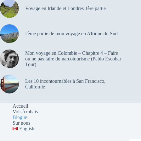
Voyage en Irlande et Londres 1ère partie
2ème partie de mon voyage en Afrique du Sud
Mon voyage en Colombie – Chapitre 4 – Faire
ou ne pas faire du narcotourisme (Pablo Escobar
Tour)
Les 10 incontournables à San Francisco,
Californie
Accueil
Vols à rabais
Blogue
Sur nous
English