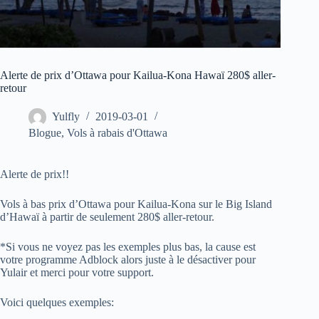
Alerte de prix d’Ottawa pour Kailua-Kona Hawaï 280$ aller-
retour
Yulfly
2019-03-01
Blogue
,
Vols à rabais d'Ottawa
Alerte de prix!!
Vols à bas prix d’Ottawa pour Kailua-Kona sur le Big Island
d’Hawaï à partir de seulement 280$ aller-retour.
*Si vous ne voyez pas les exemples plus bas, la cause est
votre programme Adblock alors juste à le désactiver pour
Yulair et merci pour votre support.
Voici quelques exemples: