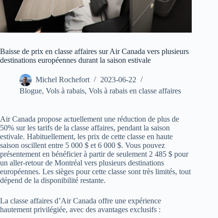
Baisse de prix en classe affaires sur Air Canada vers plusieurs
destinations européennes durant la saison estivale
Michel Rochefort
2023-06-22
Blogue
,
Vols à rabais
,
Vols à rabais en classe affaires
Air Canada propose actuellement une réduction de plus de
50% sur les tarifs de la classe affaires, pendant la saison
estivale. Habituellement, les prix de cette classe en haute
saison oscillent entre 5 000 $ et 6 000 $. Vous pouvez
présentement en bénéficier à partir de seulement 2 485 $ pour
un aller-retour de Montréal vers plusieurs destinations
européennes. Les sièges pour cette classe sont très limités, tout
dépend de la disponibilité restante.
La classe affaires d’Air Canada offre une expérience
hautement privilégiée, avec des avantages exclusifs :