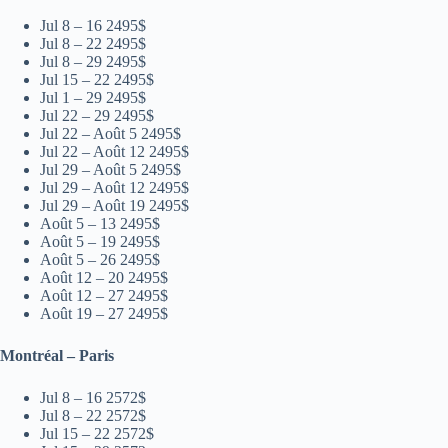
Jul 8 – 16 2495$
Jul 8 – 22 2495$
Jul 8 – 29 2495$
Jul 15 – 22 2495$
Jul 1 – 29 2495$
Jul 22 – 29 2495$
Jul 22 – Août 5 2495$
Jul 22 – Août 12 2495$
Jul 29 – Août 5 2495$
Jul 29 – Août 12 2495$
Jul 29 – Août 19 2495$
Août 5 – 13 2495$
Août 5 – 19 2495$
Août 5 – 26 2495$
Août 12 – 20 2495$
Août 12 – 27 2495$
Août 19 – 27 2495$
Montréal – Paris
Jul 8 – 16 2572$
Jul 8 – 22 2572$
Jul 15 – 22 2572$