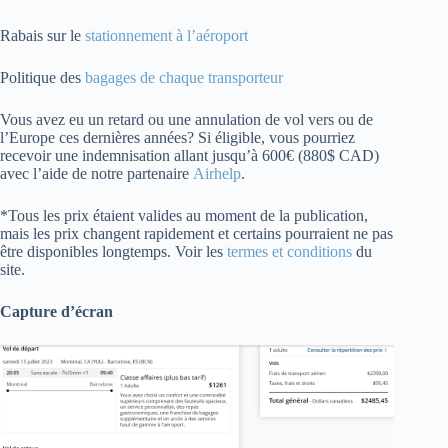
Rabais sur le
stationnement à l’aéroport
Politique des
bagages de chaque transporteur
Vous avez eu un retard ou une annulation de vol vers ou de
l’Europe ces dernières années? Si éligible, vous pourriez
recevoir une indemnisation allant jusqu’à 600€ (880$ CAD)
avec l’aide de notre partenaire
Airhelp
.
*Tous les prix étaient valides au moment de la publication,
mais les prix changent rapidement et certains pourraient ne pas
être disponibles longtemps. Voir les
termes et conditions
du
site.
Capture d’écran