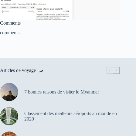
Comments
comments
Articles de voyage
7 bonnes raisons de visiter le Myanmar
Classement des meilleurs aéroports au monde en
2020