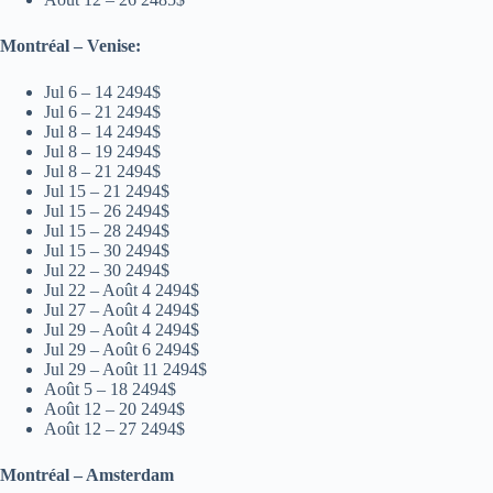
Montréal – Venise:
Jul 6 – 14 2494$
Jul 6 – 21 2494$
Jul 8 – 14 2494$
Jul 8 – 19 2494$
Jul 8 – 21 2494$
Jul 15 – 21 2494$
Jul 15 – 26 2494$
Jul 15 – 28 2494$
Jul 15 – 30 2494$
Jul 22 – 30 2494$
Jul 22 – Août 4 2494$
Jul 27 – Août 4 2494$
Jul 29 – Août 4 2494$
Jul 29 – Août 6 2494$
Jul 29 – Août 11 2494$
Août 5 – 18 2494$
Août 12 – 20 2494$
Août 12 – 27 2494$
Montréal – Amsterdam