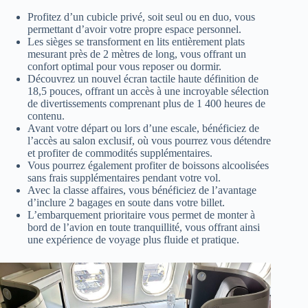
Profitez d’un cubicle privé, soit seul ou en duo, vous
permettant d’avoir votre propre espace personnel.
Les sièges se transforment en lits entièrement plats
mesurant près de 2 mètres de long, vous offrant un
confort optimal pour vous reposer ou dormir.
Découvrez un nouvel écran tactile haute définition de
18,5 pouces, offrant un accès à une incroyable sélection
de divertissements comprenant plus de 1 400 heures de
contenu.
Avant votre départ ou lors d’une escale, bénéficiez de
l’accès au salon exclusif, où vous pourrez vous détendre
et profiter de commodités supplémentaires.
Vous pourrez également profiter de boissons alcoolisées
sans frais supplémentaires pendant votre vol.
Avec la classe affaires, vous bénéficiez de l’avantage
d’inclure 2 bagages en soute dans votre billet.
L’embarquement prioritaire vous permet de monter à
bord de l’avion en toute tranquillité, vous offrant ainsi
une expérience de voyage plus fluide et pratique.