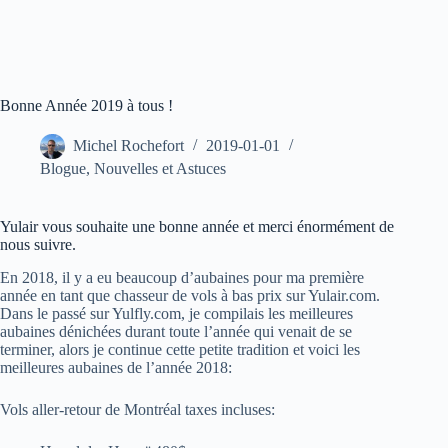
Bonne Année 2019 à tous !
Michel Rochefort
2019-01-01
Blogue
,
Nouvelles et Astuces
Yulair vous souhaite une bonne année et merci énormément de
nous suivre.
En 2018, il y a eu beaucoup d’aubaines pour ma première
année en tant que chasseur de vols à bas prix sur Yulair.com.
Dans le passé sur Yulfly.com, je compilais les meilleures
aubaines dénichées durant toute l’année qui venait de se
terminer, alors je continue cette petite tradition et voici les
meilleures aubaines de l’année 2018:
Vols aller-retour de Montréal taxes incluses: