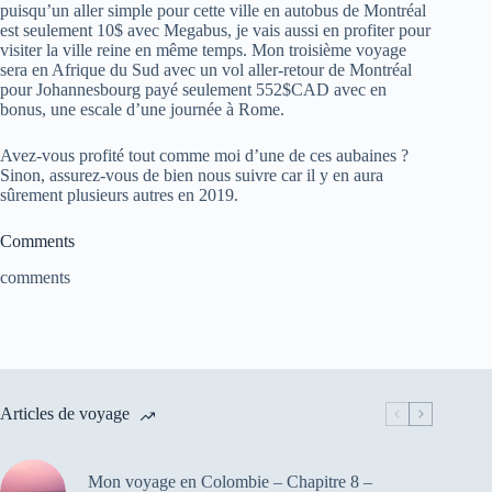
puisqu’un aller simple pour cette ville en autobus de Montréal
est seulement 10$ avec Megabus, je vais aussi en profiter pour
visiter la ville reine en même temps. Mon troisième voyage
sera en Afrique du Sud avec un vol aller-retour de Montréal
pour Johannesbourg payé seulement 552$CAD avec en
bonus, une escale d’une journée à Rome.
Avez-vous profité tout comme moi d’une de ces aubaines ?
Sinon, assurez-vous de bien nous suivre car il y en aura
sûrement plusieurs autres en 2019.
Comments
comments
Articles de voyage
Mon voyage en Colombie – Chapitre 8 –