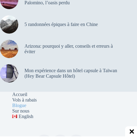
Palomino, l’oasis perdu
5 randonnées épiques à faire en Chine
Arizona: pourquoi y aller, conseils et erreurs à
éviter
Mon expérience dans un hôtel capsule à Taïwan
(Hey Bear Capsule Hôtel)
Accueil
Vols à rabais
Blogue
Sur nous
English