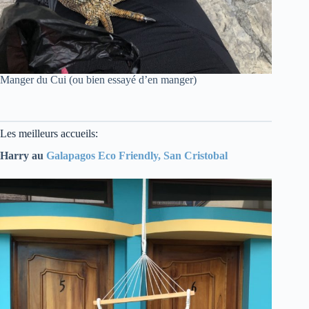
Manger du Cui (ou bien essayé d’en manger)
Les meilleurs accueils:
Harry au
Galapagos Eco Friendly, San Cristobal