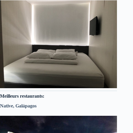
Meilleurs restaurants:
Native, Galápagos