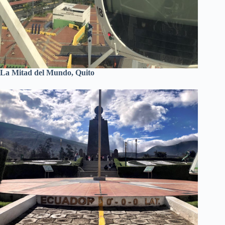
La Mitad del Mundo, Quito