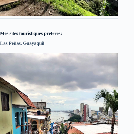
Mes sites touristiques préférés:
Las Peñas, Guayaquil