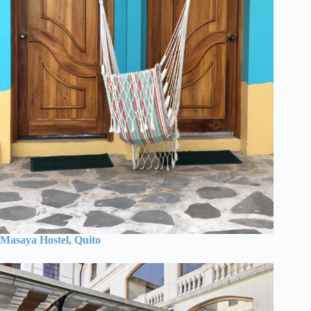
Masaya Hostel, Quito