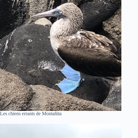
Les chiens errants de Montañita