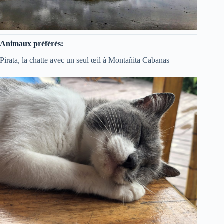
Animaux préférés:
Pirata, la chatte avec un seul œil à Montañita Cabanas