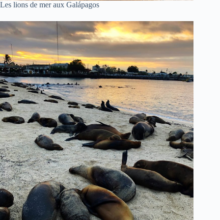
Les lions de mer aux Galápagos