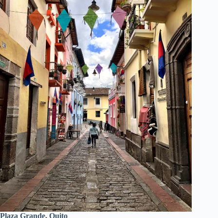
Plaza Grande, Quito