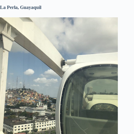
La Perla, Guayaquil