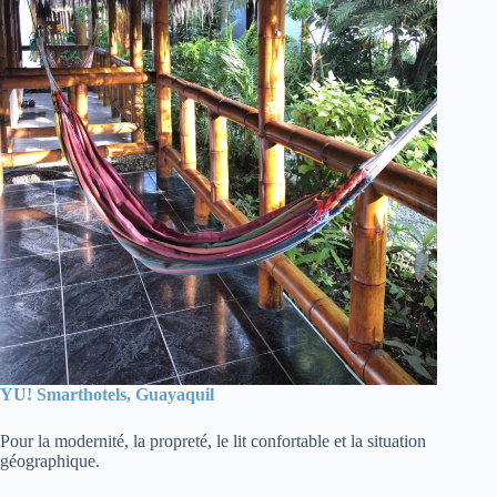
YU! Smarthotels, Guayaquil
Pour la modernité, la propreté, le lit confortable et la situation
géographique.