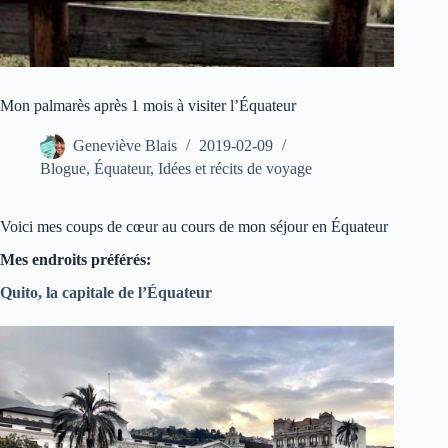
Mon palmarès après 1 mois à visiter l’Équateur
Geneviève Blais
2019-02-09
Blogue
,
Équateur
,
Idées et récits de voyage
Voici mes coups de cœur au cours de mon séjour en Équateur
Mes endroits préférés:
Quito, la capitale de l’Équateur