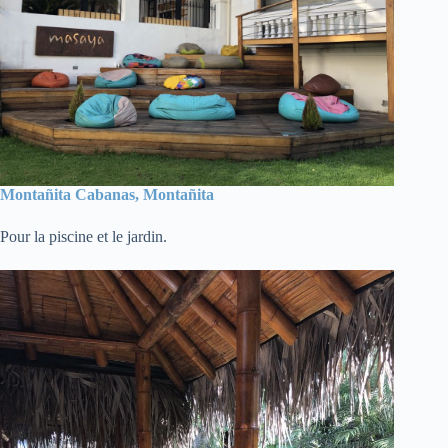
Montañita Cabanas, Montañita
Pour la piscine et le jardin.