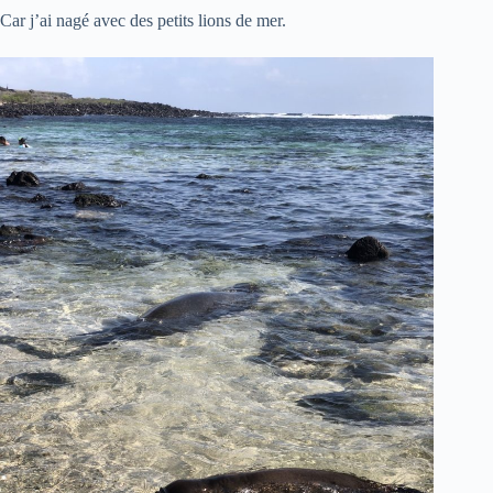
Car j’ai nagé avec des petits lions de mer.