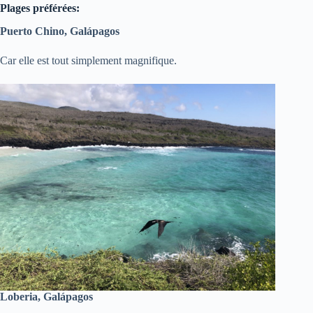
Plages préférées:
Puerto Chino, Galápagos
Car elle est tout simplement magnifique.
Loberia, Galápagos