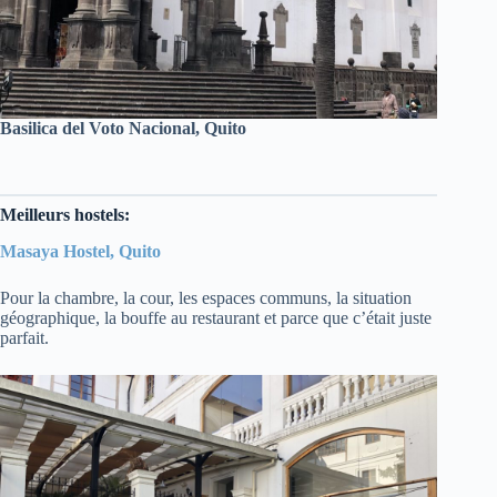
Basilica del Voto Nacional, Quito
Meilleurs hostels:
Masaya Hostel, Quito
Pour la chambre, la cour, les espaces communs, la situation
géographique, la bouffe au restaurant et parce que c’était juste
parfait.