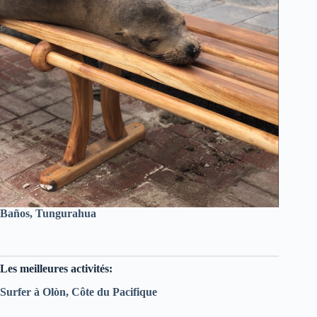
Baños, Tungurahua
Les meilleures activités:
Surfer à Olòn, Côte du Pacifique