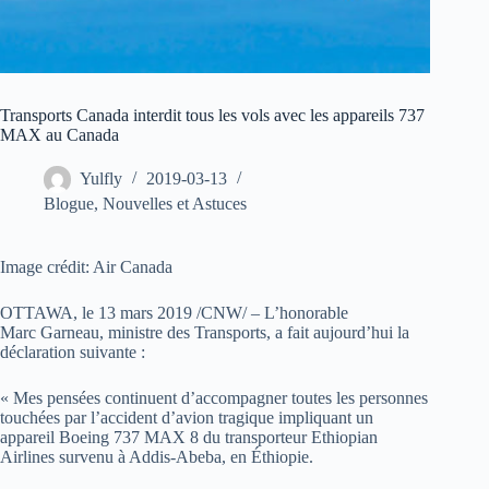
Transports Canada interdit tous les vols avec les appareils 737
MAX au Canada
Yulfly
2019-03-13
Blogue
,
Nouvelles et Astuces
Image crédit: Air Canada
OTTAWA, le 13 mars 2019 /CNW/ – L’honorable
Marc Garneau, ministre des Transports, a fait aujourd’hui la
déclaration suivante :
« Mes pensées continuent d’accompagner toutes les personnes
touchées par l’accident d’avion tragique impliquant un
appareil Boeing 737 MAX 8 du transporteur Ethiopian
Airlines survenu à Addis-Abeba, en Éthiopie.