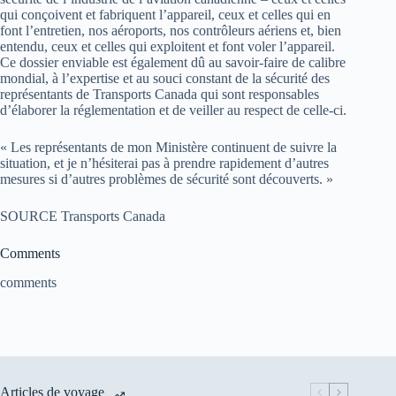
qui conçoivent et fabriquent l’appareil, ceux et celles qui en
font l’entretien, nos aéroports, nos contrôleurs aériens et, bien
entendu, ceux et celles qui exploitent et font voler l’appareil.
Ce dossier enviable est également dû au savoir-faire de calibre
mondial, à l’expertise et au souci constant de la sécurité des
représentants de Transports Canada qui sont responsables
d’élaborer la réglementation et de veiller au respect de celle-ci.
« Les représentants de mon Ministère continuent de suivre la
situation, et je n’hésiterai pas à prendre rapidement d’autres
mesures si d’autres problèmes de sécurité sont découverts. »
SOURCE Transports Canada
Comments
comments
Articles de voyage