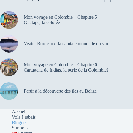
Mon voyage en Colombie – Chapitre 5 –
Guatapé, la colorée
Visiter Bordeaux, la capitale mondiale du vin
Mon voyage en Colombie – Chapitre 6 –
Cartagena de Indias, la perle de la Colombie?
Partir à la découverte des îles au Belize
Accueil
Vols à rabais
Blogue
Sur nous