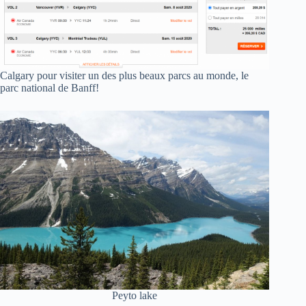
Calgary pour visiter un des plus beaux parcs au monde, le
parc national de Banff!
Peyto lake