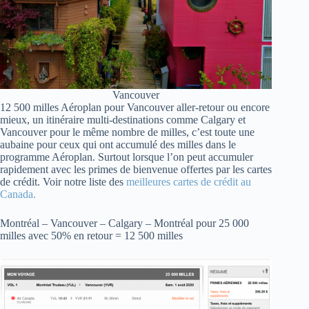
Vancouver
12 500 milles Aéroplan pour Vancouver aller-retour ou encore
mieux, un itinéraire multi-destinations comme Calgary et
Vancouver pour le même nombre de milles, c’est toute une
aubaine pour ceux qui ont accumulé des milles dans le
programme Aéroplan. Surtout lorsque l’on peut accumuler
rapidement avec les primes de bienvenue offertes par les cartes
de crédit. Voir notre liste des
meilleures cartes de crédit au
Canada.
Montréal – Vancouver – Calgary – Montréal pour 25 000
milles avec 50% en retour = 12 500 milles