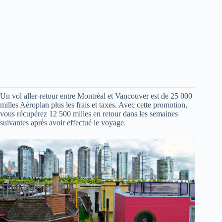
Un vol aller-retour entre Montréal et Vancouver est de 25 000
milles Aéroplan plus les frais et taxes. Avec cette promotion,
vous récupérez 12 500 milles en retour dans les semaines
suivantes après avoir effectué le voyage.