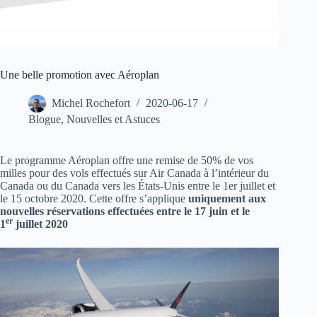
Une belle promotion avec Aéroplan
Michel Rochefort
2020-06-17
Blogue
,
Nouvelles et Astuces
Le programme Aéroplan offre une remise de 50% de vos
milles pour des vols effectués sur Air Canada à l’intérieur du
Canada ou du Canada vers les États-Unis entre le 1er juillet et
le 15 octobre 2020. Cette offre s’applique
uniquement aux
nouvelles réservations effectuées entre le 17 juin et le
er
1
juillet 2020