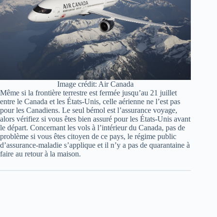
Image crédit: Air Canada
Même si la frontière terrestre est fermée jusqu’au 21 juillet
entre le Canada et les États-Unis, celle aérienne ne l’est pas
pour les Canadiens. Le seul bémol est l’assurance voyage,
alors vérifiez si vous êtes bien assuré pour les États-Unis avant
le départ. Concernant les vols à l’intérieur du Canada, pas de
problème si vous êtes citoyen de ce pays, le régime public
d’assurance-maladie s’applique et il n’y a pas de quarantaine à
faire au retour à la maison.