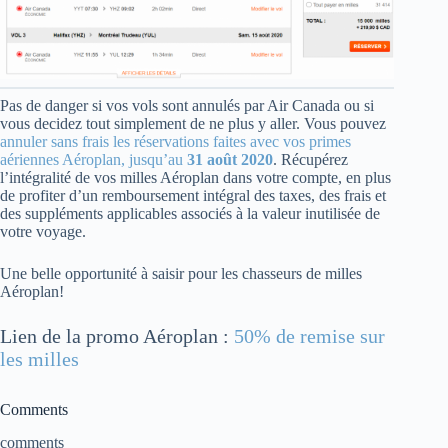
Pas de danger si vos vols sont annulés par Air Canada ou si
vous decidez tout simplement de ne plus y aller. Vous pouvez
annuler sans frais les réservations faites avec vos primes
aériennes Aéroplan, jusqu’au
31 août 2020
. Récupérez
l’intégralité de vos milles Aéroplan dans votre compte, en plus
de profiter d’un remboursement intégral des taxes, des frais et
des suppléments applicables associés à la valeur inutilisée de
votre voyage.
Une belle opportunité à saisir pour les chasseurs de milles
Aéroplan!
Lien de la promo Aéroplan :
50% de remise sur
les milles
Comments
comments