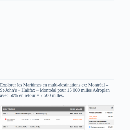
Explorer les Maritimes en multi-destinations ex: Montréal –
St-John’s – Halifax – Montréal pour 15 000 milles Aéroplan
avec 50% en retour = 7 500 milles.