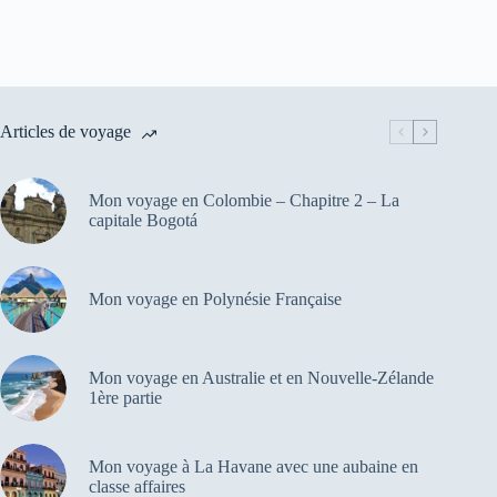
Articles de voyage
Mon voyage en Colombie – Chapitre 2 – La
capitale Bogotá
Mon voyage en Polynésie Française
Mon voyage en Australie et en Nouvelle-Zélande
1ère partie
Mon voyage à La Havane avec une aubaine en
classe affaires