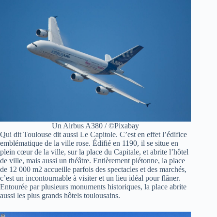
Un Airbus A380 / ©Pixabay
Qui dit Toulouse dit aussi Le Capitole. C’est en effet l’édifice
emblématique de la ville rose. Édifié en 1190, il se situe en
plein cœur de la ville, sur la place du Capitale, et abrite l’hôtel
de ville, mais aussi un théâtre. Entièrement piétonne, la place
de 12 000 m2 accueille parfois des spectacles et des marchés,
c’est un incontournable à visiter et un lieu idéal pour flâner.
Entourée par plusieurs monuments historiques, la place abrite
aussi les plus grands hôtels toulousains.