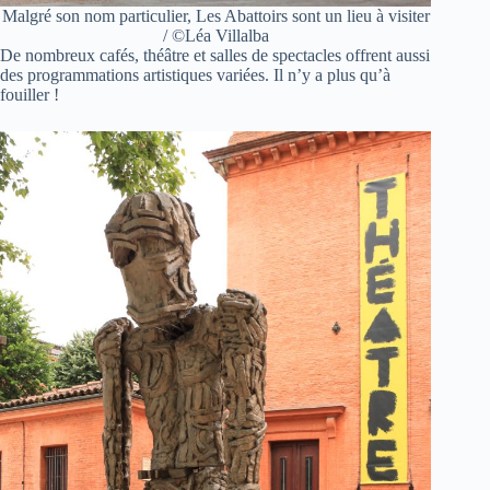
Malgré son nom particulier, Les Abattoirs sont un lieu à visiter
/ ©Léa Villalba
De nombreux cafés, théâtre et salles de spectacles offrent aussi
des programmations artistiques variées. Il n’y a plus qu’à
fouiller !