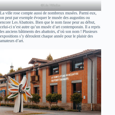
©Léa Villalba
La ville rose compte aussi de nombreux musées. Parmi eux,
on peut par exemple évoquer le musée des augustins ou
encore Les Abattoirs. Bien que le nom fasse peur au début,
celui-ci n’est autre qu’un musée d’art contemporain. Il a repris
les anciens bâtiments des abattoirs, d’où son nom ! Plusieurs
expositions s’y déroulent chaque année pour le plaisir des
amateurs d’art.