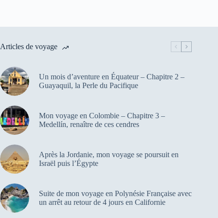
Articles de voyage
Un mois d’aventure en Équateur – Chapitre 2 –
Guayaquil, la Perle du Pacifique
Mon voyage en Colombie – Chapitre 3 –
Medellín, renaître de ces cendres
Après la Jordanie, mon voyage se poursuit en
Israël puis l’Égypte
Suite de mon voyage en Polynésie Française avec
un arrêt au retour de 4 jours en Californie