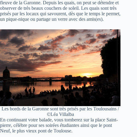
fleuve de la Garonne. Depuis les quais, on peut se détendre et
observer de très beaux couchers de soleil. Les quais sont très
prisés par les locaux qui savourent, dès que le temps le permet,
un pique-nique ou partage un verre avec des amis(es).
Les bords de la Garonne sont très prisés par les Toulousains /
©Léa Villalba
En continuant votre balade, vous tomberez sur la place Saint-
pierre, célèbre pour ses soirées étudiantes ainsi que le pont
Neuf, le plus vieux pont de Toulouse.