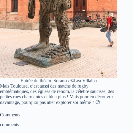
Entrée du théâtre Sorano / ©Léa Villalba
Mais Toulouse, c’est aussi des matchs de rugby
emblématiques, des églises de renom, la célèbre saucisse, des
petites rues charmantes et bien plus ! Mais pour en découvrir
davantage, pourquoi pas aller explorer soi-même ? 😉
Comments
comments