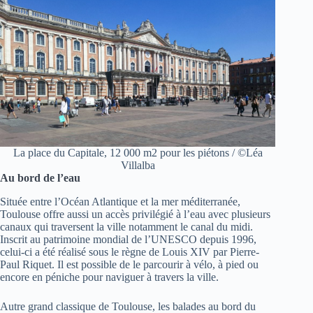
La place du Capitale, 12 000 m2 pour les piétons / ©Léa
Villalba
Au bord de l’eau
Située entre l’Océan Atlantique et la mer méditerranée,
Toulouse offre aussi un accès privilégié à l’eau avec plusieurs
canaux qui traversent la ville notamment le canal du midi.
Inscrit au patrimoine mondial de l’UNESCO depuis 1996,
celui-ci a été réalisé sous le règne de Louis XIV par Pierre-
Paul Riquet. Il est possible de le parcourir à vélo, à pied ou
encore en péniche pour naviguer à travers la ville.
Autre grand classique de Toulouse, les balades au bord du