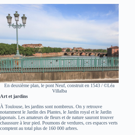
En deuxième plan, le pont Neuf, construit en 1543 / ©Léa
Villalba
Art et jardins
À Toulouse, les jardins sont nombreux. On y retrouve
notamment le Jardin des Plantes, le Jardin royal et le Jardin
japonais. Les amateurs de fleurs et de nature sauront trouver
chaussure à leur pied. Poumons de verdures, ces espaces verts
comptent au total plus de 160 000 arbres.