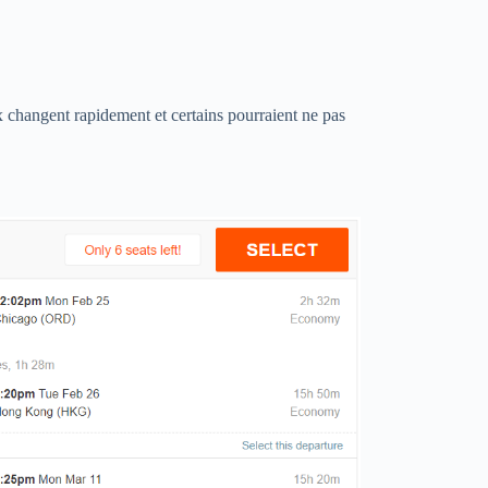
x changent rapidement et certains pourraient ne pas