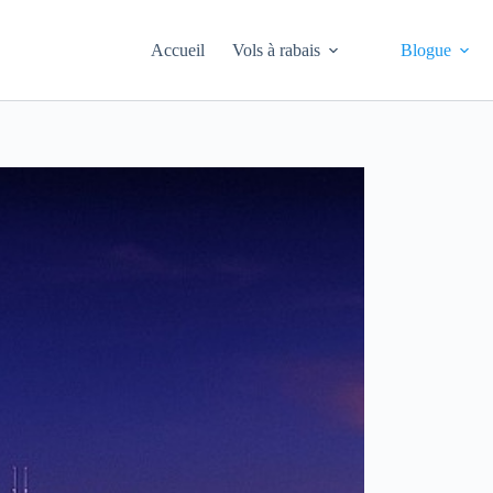
Accueil
Vols à rabais
Blogue