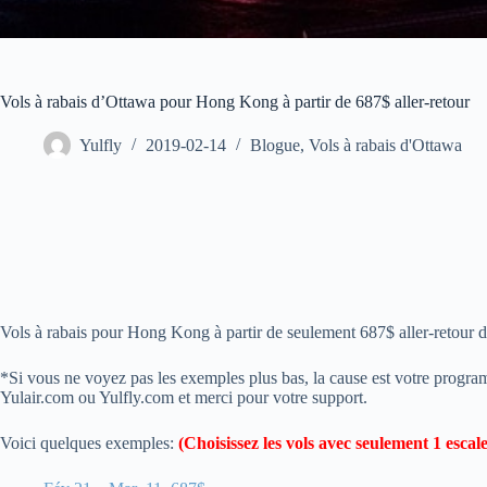
Vols à rabais d’Ottawa pour Hong Kong à partir de 687$ aller-retour
Yulfly
2019-02-14
Blogue
,
Vols à rabais d'Ottawa
Vols à rabais pour Hong Kong à partir de seulement 687$ aller-retour 
*Si vous ne voyez pas les exemples plus bas, la cause est votre progra
Yulair.com ou Yulfly.com et merci pour votre support.
Voici quelques exemples:
(Choisissez les vols avec seulement 1 escale