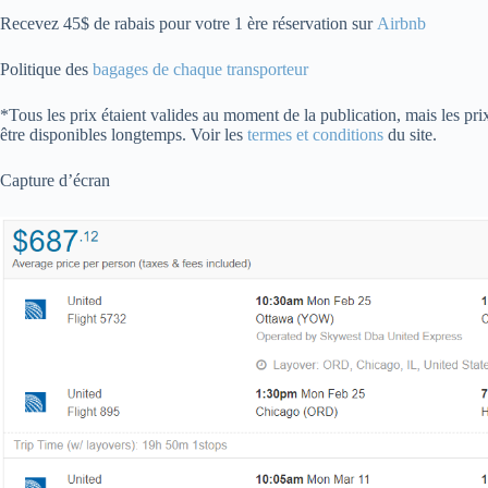
Recevez 45$ de rabais pour votre 1 ère réservation sur
Airbnb
Politique des
bagages de chaque transporteur
*Tous les prix étaient valides au moment de la publication, mais les pri
être disponibles longtemps. Voir les
termes et conditions
du site.
Capture d’écran