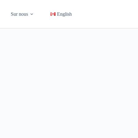
Sur nous
English