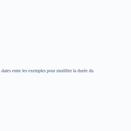
 dates entre les exemples pour modifier la durée du