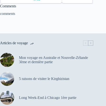
Comments
comments
Articles de voyage
Mon voyage en Australie et Nouvelle-Zélande
3ème et dernière partie
5 raisons de visiter le Kirghizistan
Long Week-End à Chicago 1ère partie