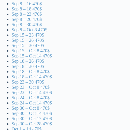
Sep 8 – 16 470$
Sep 8 – 18 470$
Sep 8 – 23 470$
Sep 8 – 26 470$
Sep 8 – 30 470$
Sep 8 – Oct 8 470$
Sep 15 – 23 470$
Sep 15 – 26 470$
Sep 15 – 30 470$
Sep 15 – Oct 8 470$
Sep 15 – Oct 14 470$
Sep 18 – 26 470$
Sep 18 – 30 470$
Sep 18 – Oct 8 470$
Sep 18 – Oct 14 470$
Sep 23 – 30 470$
Sep 23 – Oct 8 470$
Sep 23 – Oct 14 470$
Sep 24 – Oct 8 470$
Sep 24 – Oct 14 470$
Sep 30 – Oct 8 470$
Sep 30 – Oct 14 470$
Sep 30 – Oct 17 470$
Sep 30 – Oct 28 470$
Oct 1 – 14 470$