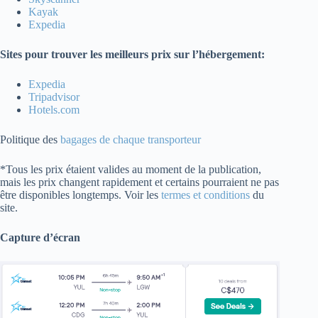
Kayak
Expedia
Sites pour trouver les meilleurs prix sur l’hébergement:
Expedia
Tripadvisor
Hotels.com
Politique des
bagages de chaque transporteur
*Tous les prix étaient valides au moment de la publication,
mais les prix changent rapidement et certains pourraient ne pas
être disponibles longtemps. Voir les
termes et conditions
du
site.
Capture d’écran