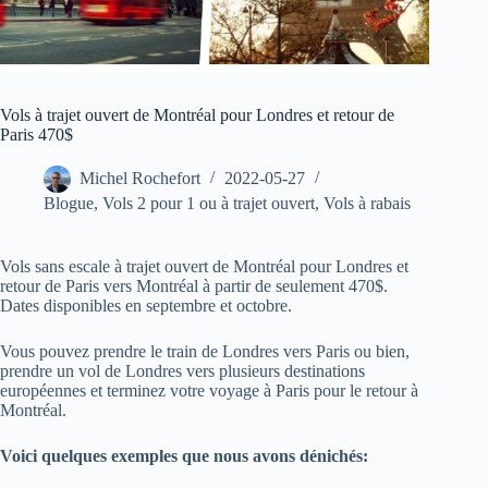
Vols à trajet ouvert de Montréal pour Londres et retour de
Paris 470$
Michel Rochefort
2022-05-27
Blogue
,
Vols 2 pour 1 ou à trajet ouvert
,
Vols à rabais
Vols sans escale à trajet ouvert de Montréal pour Londres et
retour de Paris vers Montréal à partir de seulement 470$.
Dates disponibles en septembre et octobre.
Vous pouvez prendre le train de Londres vers Paris ou bien,
prendre un vol de Londres vers plusieurs destinations
européennes et terminez votre voyage à Paris pour le retour à
Montréal.
Voici quelques exemples que nous avons dénichés: