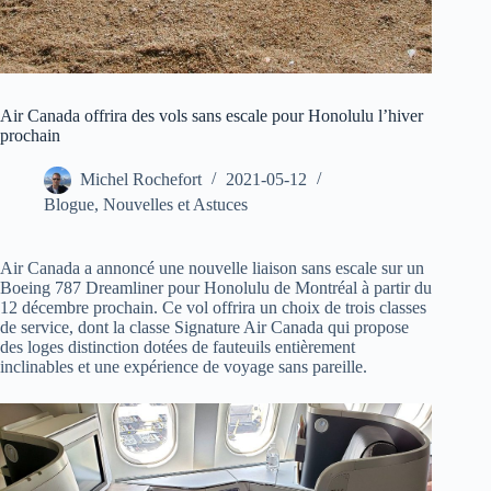
Air Canada offrira des vols sans escale pour Honolulu l’hiver
prochain
Michel Rochefort
2021-05-12
Blogue
,
Nouvelles et Astuces
Air Canada a annoncé une nouvelle liaison sans escale sur un
Boeing 787 Dreamliner pour Honolulu de Montréal à partir du
12 décembre prochain. Ce vol offrira un choix de trois classes
de service, dont la classe Signature Air Canada qui propose
des loges distinction dotées de fauteuils entièrement
inclinables et une expérience de voyage sans pareille.