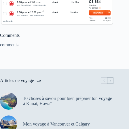
Comments
comments
Articles de voyage
10 choses à savoir pour bien préparer ton voyage
à Kauai, Hawaï
Mon voyage à Vancouver et Calgary