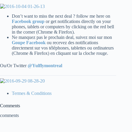
Don’t want to miss the next deal ? follow me here on
Facebook group
or get notifications directly on your
phones, tablets or computers by clicking on the red bell
in the corner (Chrome & Firefox).
Ne manquez pas le prochain deal, suivez moi sur mon
Goupe Facebook
ou recevez des notifications
directement sur vos téléphones, tablettes ou ordinateurs
(Chrome & Firefox) en cliquant sur la cloche rouge.
Ou/Or Twitter
@Yulflymontreal
Termes & Conditions
Comments
comments