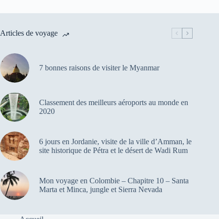
Articles de voyage
7 bonnes raisons de visiter le Myanmar
Classement des meilleurs aéroports au monde en
2020
6 jours en Jordanie, visite de la ville d’Amman, le
site historique de Pétra et le désert de Wadi Rum
Mon voyage en Colombie – Chapitre 10 – Santa
Marta et Minca, jungle et Sierra Nevada