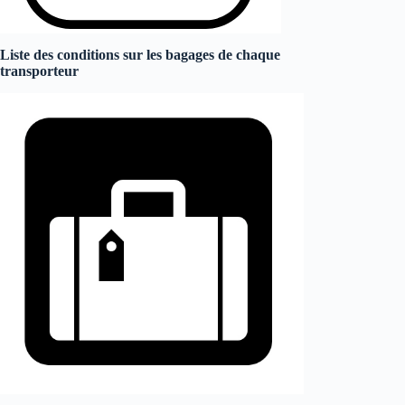
Liste des conditions sur les bagages de chaque
transporteur