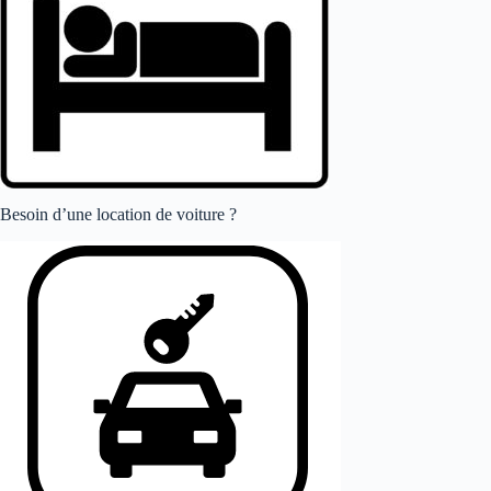
Besoin d’une location de voiture ?