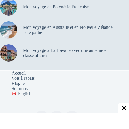
Mon voyage en Polynésie Française
Mon voyage en Australie et en Nouvelle-Zélande
1ère partie
Mon voyage à La Havane avec une aubaine en
classe affaires
Accueil
Vols à rabais
Blogue
Sur nous
English
Copyright © 2012 - 2026 - Yulair