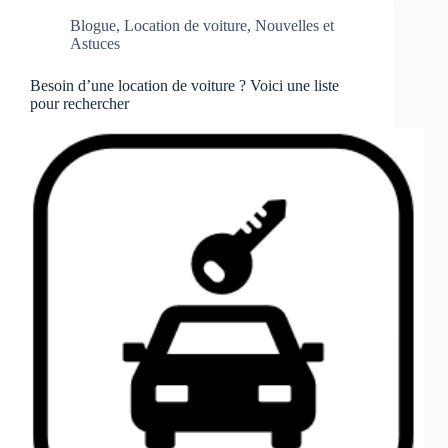
Blogue
,
Location de voiture
,
Nouvelles et
Astuces
Besoin d’une location de voiture ? Voici une liste
pour rechercher