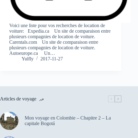
Voici une liste pour vos recherches de location de
voiture: Expedia.ca Un site de comparaison entre
plusieurs compagnies de location de voiture.
Carentals.com Un site de comparaison entre
plusieurs compagnies de location de voiture.
Autoeurope.ca Un…
Yulfly
2017-11-27
Articles de voyage
Mon voyage en Colombie – Chapitre 2 – La
capitale Bogotá