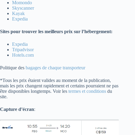
Momondo
Skyscanner
Kayak
Expedia
Sites pour trouver les meilleurs prix sur l’hébergement:
Expedia
Tripadvisor
Hotels.com
Politique des
bagages de chaque transporteur
*Tous les prix étaient valides au moment de la publication,
mais les prix changent rapidement et certains pourraient ne pas
être disponibles longtemps. Voir les
termes et conditions
du
site.
Capture d’écran
: