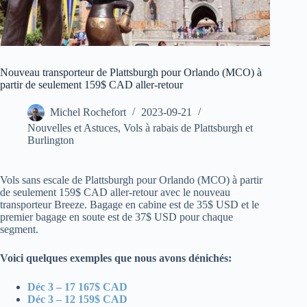
Nouveau transporteur de Plattsburgh pour Orlando (MCO) à
partir de seulement 159$ CAD aller-retour
Michel Rochefort
2023-09-21
Nouvelles et Astuces
,
Vols à rabais de Plattsburgh et
Burlington
Vols sans escale de Plattsburgh pour Orlando (MCO) à partir
de seulement 159$ CAD aller-retour avec le nouveau
transporteur Breeze. Bagage en cabine est de 35$ USD et le
premier bagage en soute est de 37$ USD pour chaque
segment.
Voici quelques exemples que nous avons dénichés:
Déc 3 – 17 167$ CAD
Déc 3 – 12 159$ CAD