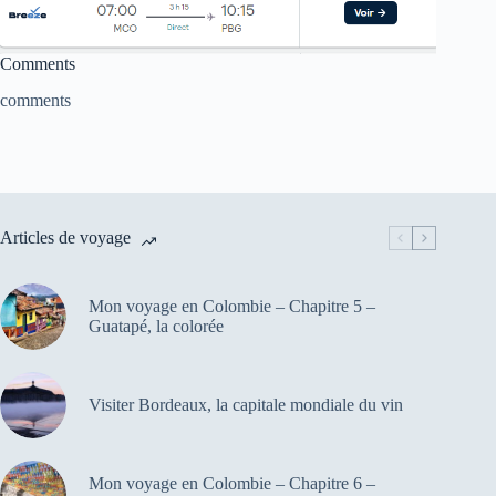
Comments
comments
Articles de voyage
Mon voyage en Colombie – Chapitre 5 –
Guatapé, la colorée
Visiter Bordeaux, la capitale mondiale du vin
Mon voyage en Colombie – Chapitre 6 –