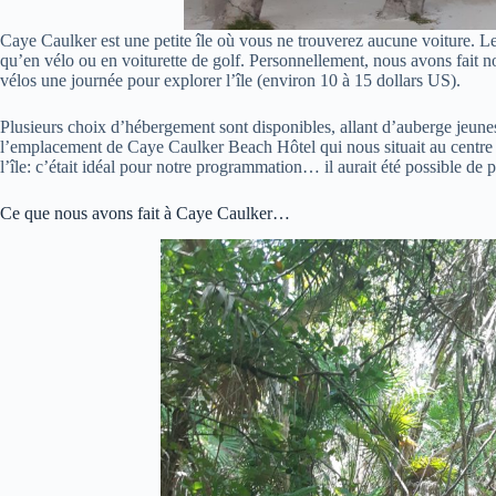
Caye Caulker est une petite île où vous ne trouverez aucune voiture. L
qu’en vélo ou en voiturette de golf. Personnellement, nous avons fait 
vélos une journée pour explorer l’île (environ 10 à 15 dollars US).
Plusieurs choix d’hébergement sont disponibles, allant d’auberge jeune
l’emplacement de Caye Caulker Beach Hôtel qui nous situait au centre 
l’île: c’était idéal pour notre programmation… il aurait été possible de p
Ce que nous avons fait à Caye Caulker…