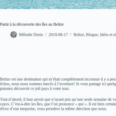
Partir à la découverte des îles au Belize
Mélodie Denis
2019-08-17
Belize
,
Blogue
,
Idées et r
Belize est une destination qui m’était complètement inconnue il y a 
échos, nous nous sommes lancés à l’aventure! Je vous partage ici quelq
puissiez découvrir ce joli pays à votre tour.
Tout d’abord, il faut savoir que n’ayant pris qu’une seule semaine de 
cayes. C’est-à-dire les îles, que l’on prononce « qui ». Il est bien certain
rêvez d’eau turquoise, vous prendrez la même direction que nous.