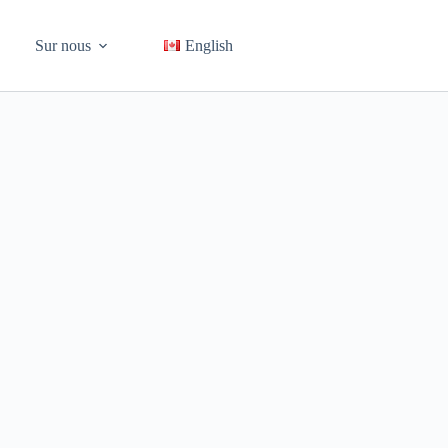
Sur nous
English