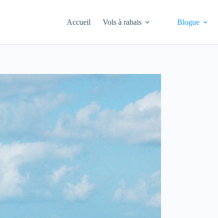
Accueil
Vols à rabais
Blogue