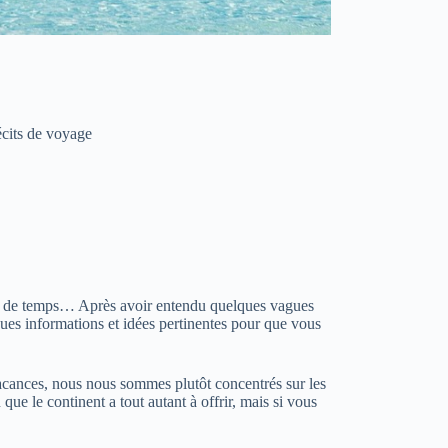
écits de voyage
peu de temps… Après avoir entendu quelques vagues
ues informations et idées pertinentes pour que vous
vacances, nous nous sommes plutôt concentrés sur les
 que le continent a tout autant à offrir, mais si vous