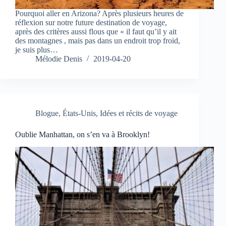
Pourquoi aller en Arizona? Après plusieurs heures de
réflexion sur notre future destination de voyage,
après des critères aussi flous que « il faut qu’il y ait
des montagnes , mais pas dans un endroit trop froid,
je suis plus…
Mélodie Denis
2019-04-20
Blogue
,
États-Unis
,
Idées et récits de voyage
Oublie Manhattan, on s’en va à Brooklyn!