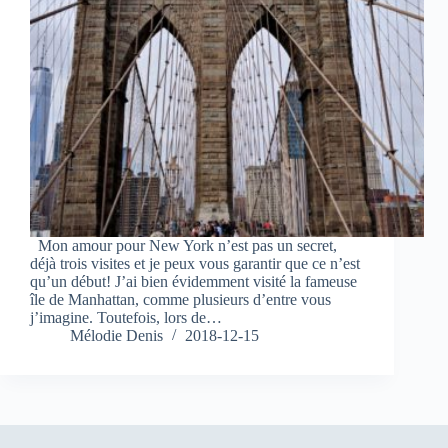
Mon amour pour New York n’est pas un secret,
déjà trois visites et je peux vous garantir que ce n’est
qu’un début! J’ai bien évidemment visité la fameuse
île de Manhattan, comme plusieurs d’entre vous
j’imagine. Toutefois, lors de…
Mélodie Denis
2018-12-15