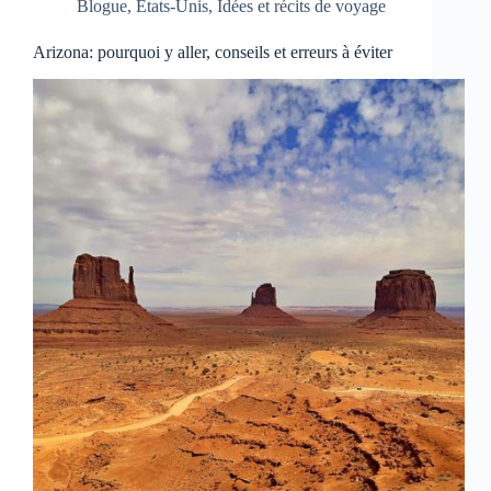
Blogue
,
États-Unis
,
Idées et récits de voyage
Arizona: pourquoi y aller, conseils et erreurs à éviter