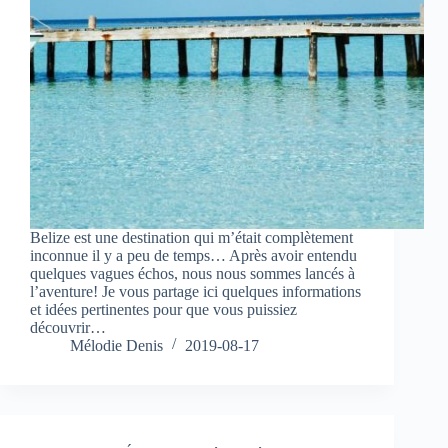
Belize est une destination qui m’était complètement
inconnue il y a peu de temps… Après avoir entendu
quelques vagues échos, nous nous sommes lancés à
l’aventure! Je vous partage ici quelques informations
et idées pertinentes pour que vous puissiez
découvrir…
Mélodie Denis
2019-08-17