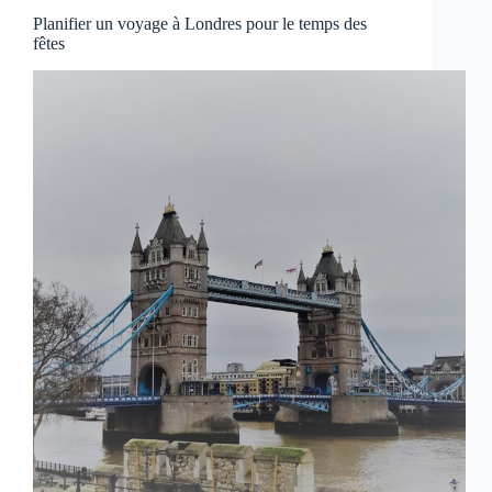
Planifier un voyage à Londres pour le temps des
fêtes