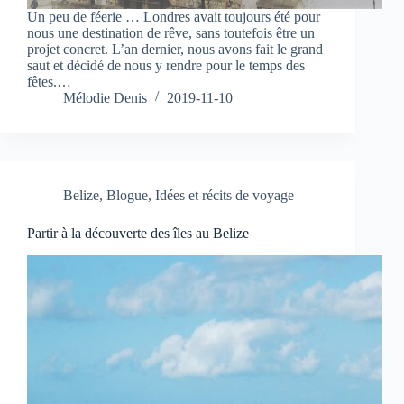
Un peu de féerie … Londres avait toujours été pour
nous une destination de rêve, sans toutefois être un
projet concret. L’an dernier, nous avons fait le grand
saut et décidé de nous y rendre pour le temps des
fêtes.…
Mélodie Denis
2019-11-10
Belize
,
Blogue
,
Idées et récits de voyage
Partir à la découverte des îles au Belize