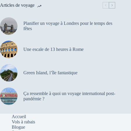
Articles de voyage
Planifier un voyage à Londres pour le temps des
fêtes
Une escale de 13 heures à Rome
Green Island, l’île fantastique
Ça ressemble à quoi un voyage international post-
pandémie ?
Accueil
Vols à rabais
Blogue