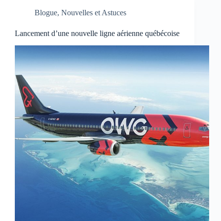
Blogue
,
Nouvelles et Astuces
Lancement d’une nouvelle ligne aérienne québécoise