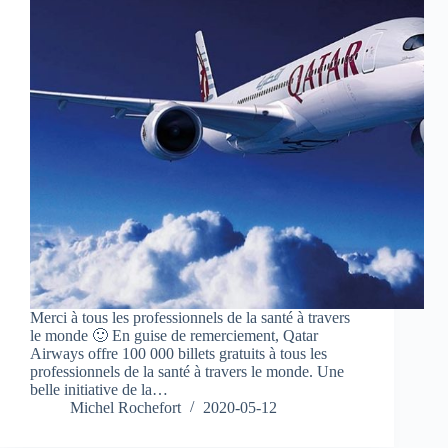
Merci à tous les professionnels de la santé à travers
le monde 🙂 En guise de remerciement, Qatar
Airways offre 100 000 billets gratuits à tous les
professionnels de la santé à travers le monde. Une
belle initiative de la…
Michel Rochefort
2020-05-12