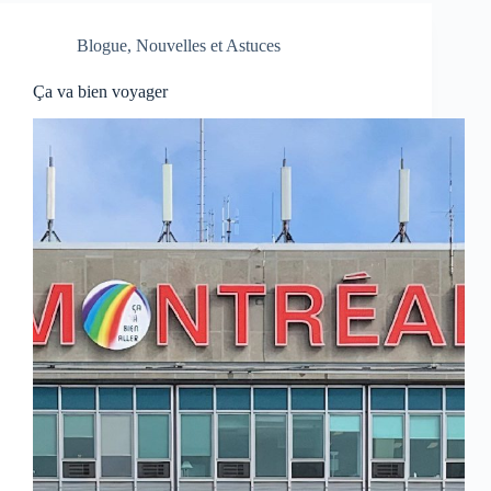
Blogue
,
Nouvelles et Astuces
Ça va bien voyager