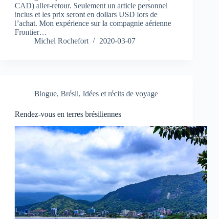
CAD) aller-retour. Seulement un article personnel
inclus et les prix seront en dollars USD lors de
l’achat. Mon expérience sur la compagnie aérienne
Frontier…
Michel Rochefort
2020-03-07
Blogue
,
Brésil
,
Idées et récits de voyage
Rendez-vous en terres brésiliennes