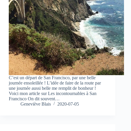
C’est un départ de San Francisco, par une belle
journée ensoleillée ! L’idée de faire de la route par
une journée aussi belle me remplit de bonheur !
Voici mon article sur Les incontournables à San
Francisco On dit souvent…
Geneviève Blais
2020-07-05