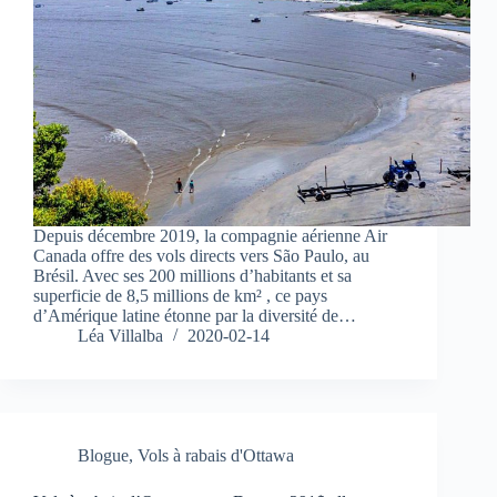
Depuis décembre 2019, la compagnie aérienne Air
Canada offre des vols directs vers São Paulo, au
Brésil. Avec ses 200 millions d’habitants et sa
superficie de 8,5 millions de km² , ce pays
d’Amérique latine étonne par la diversité de…
Léa Villalba
2020-02-14
Blogue
,
Vols à rabais d'Ottawa