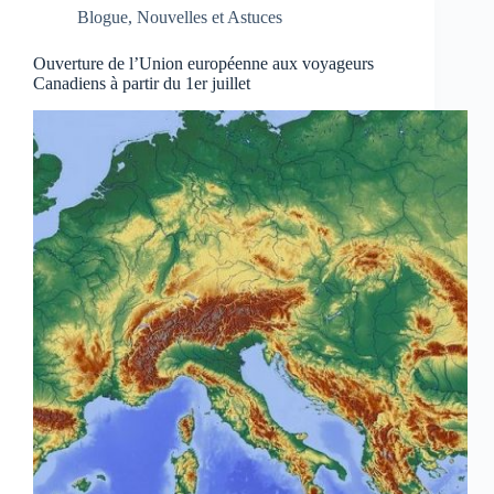
Blogue
,
Nouvelles et Astuces
Ouverture de l’Union européenne aux voyageurs
Canadiens à partir du 1er juillet