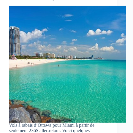
Vols à rabais d’Ottawa pour Miami à partir de
seulement 236$ aller-retour. Voici quelques