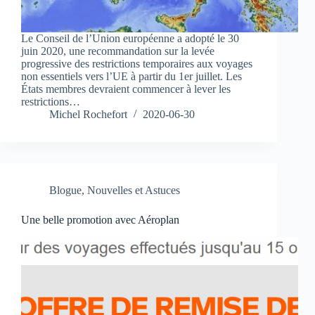
Le Conseil de l’Union européenne a adopté le 30
juin 2020, une recommandation sur la levée
progressive des restrictions temporaires aux voyages
non essentiels vers l’UE à partir du 1er juillet. Les
États membres devraient commencer à lever les
restrictions…
Michel Rochefort
2020-06-30
Blogue
,
Nouvelles et Astuces
Une belle promotion avec Aéroplan