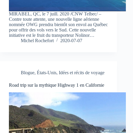
MIRABEL, QC, le 7 juill. 2020 /CNW Telbec/ –
Contre toute attente, une nouvelle ligne aérienne
nommée OWG prendra bientôt son envol au Québec
pour offrir des vols vers le Sud. Cette nouvelle
initiative est le fruit du transporteur Nolinor…
Michel Rochefort
2020-07-07
Blogue
,
États-Unis
,
Idées et récits de voyage
Road trip sur la mythique Highway 1 en Californie