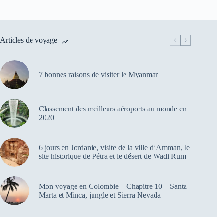
Articles de voyage
7 bonnes raisons de visiter le Myanmar
Classement des meilleurs aéroports au monde en
2020
6 jours en Jordanie, visite de la ville d’Amman, le
site historique de Pétra et le désert de Wadi Rum
Mon voyage en Colombie – Chapitre 10 – Santa
Marta et Minca, jungle et Sierra Nevada