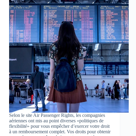
Selon le site Air Passenger Rights, les compagnies
aériennes ont mis au point diverses «politiques de
flexibilité» pour vous empêcher d’exercer votre droit
à un remboursement complet. Vos droits pour obtenir