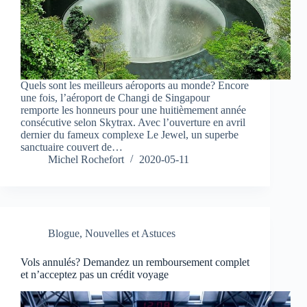
Quels sont les meilleurs aéroports au monde? Encore
une fois, l’aéroport de Changi de Singapour
remporte les honneurs pour une huitièmement année
consécutive selon Skytrax. Avec l’ouverture en avril
dernier du fameux complexe Le Jewel, un superbe
sanctuaire couvert de…
Michel Rochefort
2020-05-11
Blogue
,
Nouvelles et Astuces
Vols annulés? Demandez un remboursement complet
et n’acceptez pas un crédit voyage