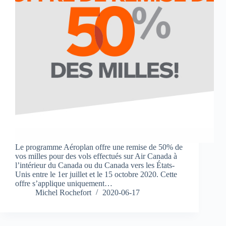
Le programme Aéroplan offre une remise de 50% de
vos milles pour des vols effectués sur Air Canada à
l’intérieur du Canada ou du Canada vers les États-
Unis entre le 1er juillet et le 15 octobre 2020. Cette
offre s’applique uniquement…
Michel Rochefort
2020-06-17