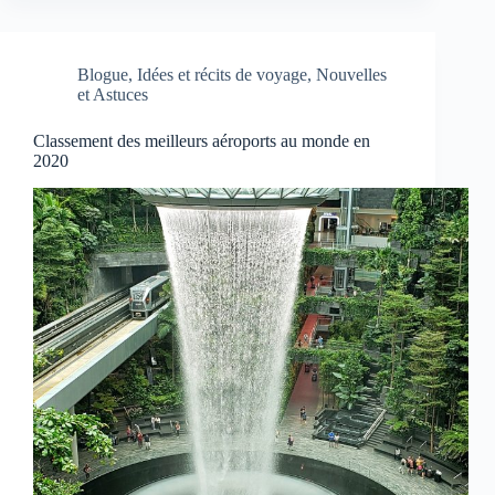
Blogue
,
Idées et récits de voyage
,
Nouvelles
et Astuces
Classement des meilleurs aéroports au monde en
2020