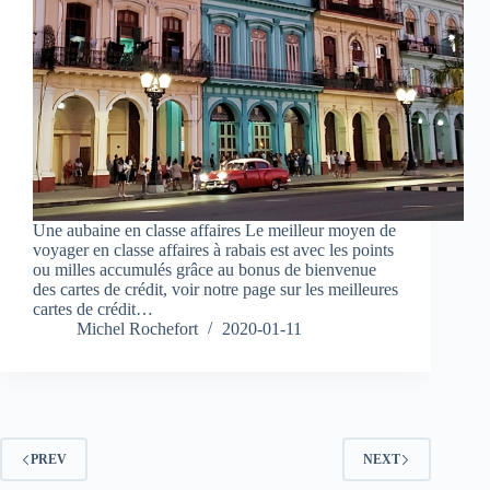
Une aubaine en classe affaires Le meilleur moyen de
voyager en classe affaires à rabais est avec les points
ou milles accumulés grâce au bonus de bienvenue
des cartes de crédit, voir notre page sur les meilleures
cartes de crédit…
Michel Rochefort
2020-01-11
PREV
NEXT