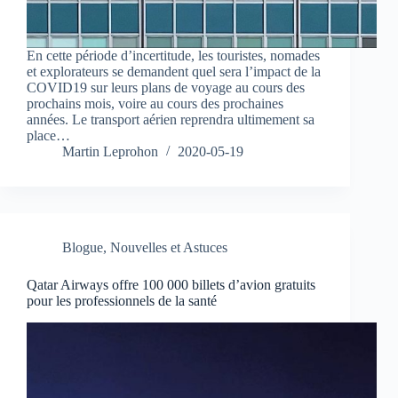
En cette période d’incertitude, les touristes, nomades
et explorateurs se demandent quel sera l’impact de la
COVID19 sur leurs plans de voyage au cours des
prochains mois, voire au cours des prochaines
années. Le transport aérien reprendra ultimement sa
place…
Martin Leprohon
2020-05-19
Blogue
,
Nouvelles et Astuces
Qatar Airways offre 100 000 billets d’avion gratuits
pour les professionnels de la santé