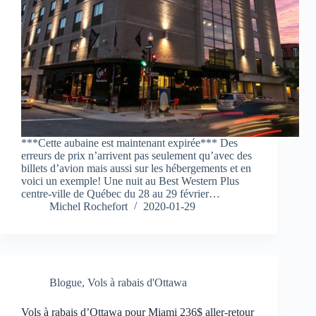
***Cette aubaine est maintenant expirée*** Des
erreurs de prix n’arrivent pas seulement qu’avec des
billets d’avion mais aussi sur les hébergements et en
voici un exemple! Une nuit au Best Western Plus
centre-ville de Québec du 28 au 29 février…
Michel Rochefort
2020-01-29
Blogue
,
Vols à rabais d'Ottawa
Vols à rabais d’Ottawa pour Miami 236$ aller-retour