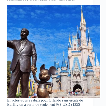
Envolez-vous à rabais pour Orlando sans escale de
Burlington à partir de seulement 93$ USD (125$