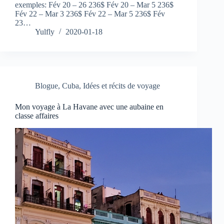
exemples: Fév 20 – 26 236$ Fév 20 – Mar 5 236$
Fév 22 – Mar 3 236$ Fév 22 – Mar 5 236$ Fév
23…
Yulfly
2020-01-18
Blogue
,
Cuba
,
Idées et récits de voyage
Mon voyage à La Havane avec une aubaine en
classe affaires