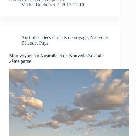
Michel Rochefort
2017-12-10
Australie
,
Idées et récits de voyage
,
Nouvelle-
Zélande
,
Pays
Mon voyage en Australie et en Nouvelle-Zélande
2ème partie