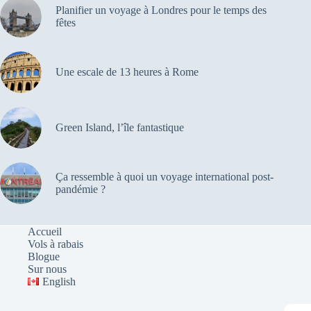
Planifier un voyage à Londres pour le temps des
fêtes
Une escale de 13 heures à Rome
Green Island, l’île fantastique
Ça ressemble à quoi un voyage international post-
pandémie ?
Accueil
Vols à rabais
Blogue
Sur nous
English