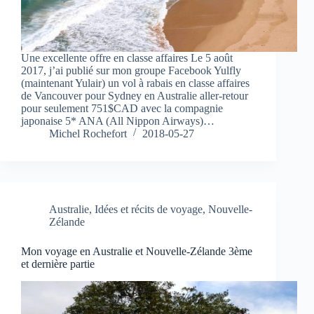
Une excellente offre en classe affaires Le 5 août
2017, j’ai publié sur mon groupe Facebook Yulfly
(maintenant Yulair) un vol à rabais en classe affaires
de Vancouver pour Sydney en Australie aller-retour
pour seulement 751$CAD avec la compagnie
japonaise 5* ANA (All Nippon Airways)…
Michel Rochefort
2018-05-27
Australie
,
Idées et récits de voyage
,
Nouvelle-
Zélande
Mon voyage en Australie et Nouvelle-Zélande 3ème
et dernière partie