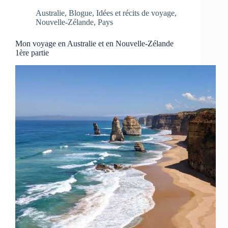
Australie
,
Blogue
,
Idées et récits de voyage
,
Nouvelle-Zélande
,
Pays
Mon voyage en Australie et en Nouvelle-Zélande
1ère partie