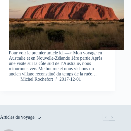
Pour voir le premier article ici —> Mon voyage en
Australie et en Nouvelle-Zélande 1ère partie Après
une visite sur la côte sud de l’Australie, nous
retournons vers Melbourne et nous visitons un
ancien village reconstitué du temps de la ruée…
Michel Rochefort
2017-12-01
Articles de voyage